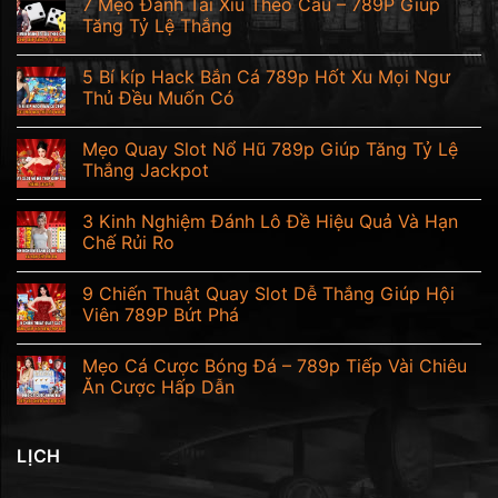
7 Mẹo Đánh Tài Xỉu Theo Cầu – 789P Giúp
Tăng Tỷ Lệ Thắng
5 Bí kíp Hack Bắn Cá 789p Hốt Xu Mọi Ngư
Thủ Đều Muốn Có
Mẹo Quay Slot Nổ Hũ 789p Giúp Tăng Tỷ Lệ
Thắng Jackpot
3 Kinh Nghiệm Đánh Lô Đề Hiệu Quả Và Hạn
Chế Rủi Ro
9 Chiến Thuật Quay Slot Dễ Thắng Giúp Hội
Viên 789P Bứt Phá
Mẹo Cá Cược Bóng Đá – 789p Tiếp Vài Chiêu
Ăn Cược Hấp Dẫn
LỊCH