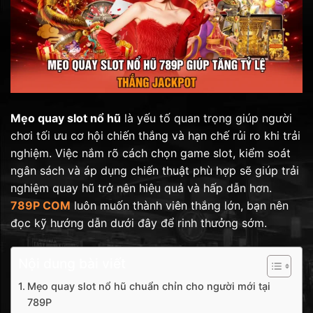
Mẹo quay slot nổ hũ
là yếu tố quan trọng giúp người
chơi tối ưu cơ hội chiến thắng và hạn chế rủi ro khi trải
nghiệm. Việc nắm rõ cách chọn game slot, kiểm soát
ngân sách và áp dụng chiến thuật phù hợp sẽ giúp trải
nghiệm quay hũ trở nên hiệu quả và hấp dẫn hơn.
789P COM
luôn muốn thành viên thắng lớn, bạn nên
đọc kỹ hướng dẫn dưới đây để rinh thưởng sớm.
Nội dung bài viết
Mẹo quay slot nổ hũ chuẩn chỉn cho người mới tại
789P