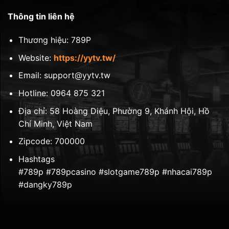
Thông tin liên hệ
Thương hiệu: 789P
Website:
https://yytv.tw/
Email:
support@yytv.tw
Hotline: 0964 875 321
Địa chỉ: 58 Hoàng Diệu, Phường 9, Khánh Hội, Hồ
Chí Minh, Việt Nam
Zipcode: 700000
Hashtags
#789p #789pcasino #slotgame789p #nhacai789p
#dangky789p