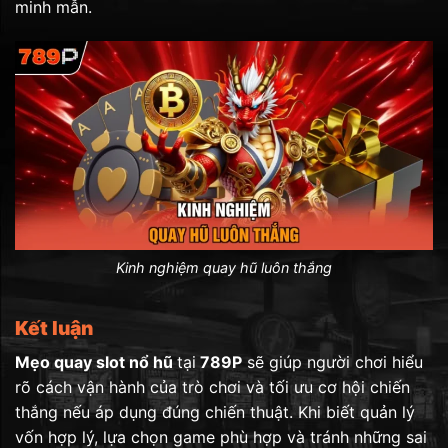
minh mẫn.
Kinh nghiệm quay hũ luôn thắng
Kết luận
Mẹo quay slot nổ hũ
tại
789P
sẽ giúp người chơi hiểu
rõ cách vận hành của trò chơi và tối ưu cơ hội chiến
thắng nếu áp dụng đúng chiến thuật. Khi biết quản lý
vốn hợp lý, lựa chọn game phù hợp và tránh những sai