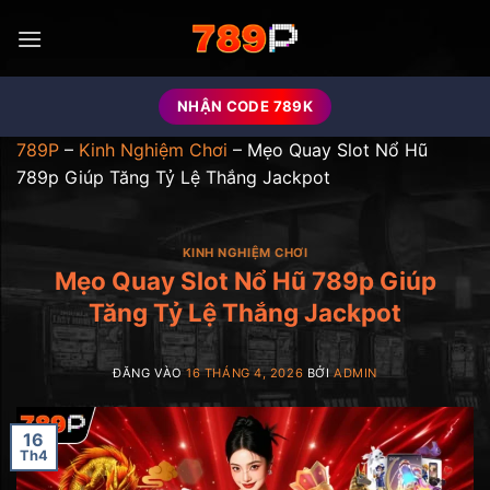
Bỏ
qua
nội
dung
NHẬN CODE 789K
789P
–
Kinh Nghiệm Chơi
–
Mẹo Quay Slot Nổ Hũ
789p Giúp Tăng Tỷ Lệ Thắng Jackpot
KINH NGHIỆM CHƠI
Mẹo Quay Slot Nổ Hũ 789p Giúp
Tăng Tỷ Lệ Thắng Jackpot
ĐĂNG VÀO
16 THÁNG 4, 2026
BỞI
ADMIN
16
Th4