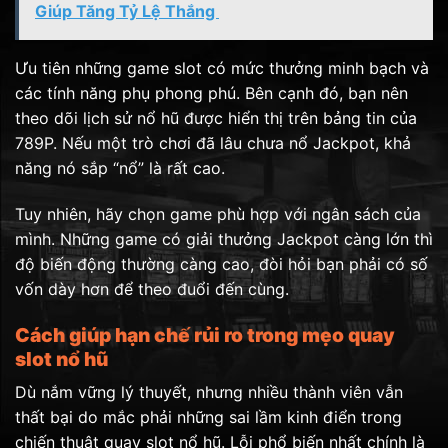
Giúp Tăng Tỷ Lệ Thắng
Ưu tiên những game slot có mức thưởng minh bạch và
các tính năng phụ phong phú. Bên cạnh đó, bạn nên
theo dõi lịch sử nổ hũ được hiển thị trên bảng tin của
789P. Nếu một trò chơi đã lâu chưa nổ Jackpot, khả
năng nó sắp “nổ” là rất cao.
Tuy nhiên, hãy chọn game phù hợp với ngân sách của
mình. Những game có giải thưởng Jackpot càng lớn thì
độ biến động thường càng cao, đòi hỏi bạn phải có số
vốn dày hơn để theo đuổi đến cùng.
Cách giúp hạn chế rủi ro trong mẹo quay
slot nổ hũ
Dù nắm vững lý thuyết, nhưng nhiều thành viên vẫn
thất bại do mắc phải những sai lầm kinh điển trong
chiến thuật quay slot nổ hũ. Lỗi phổ biến nhất chính là