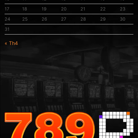
17
18
19
20
21
22
23
24
25
26
27
28
29
30
31
« Th4