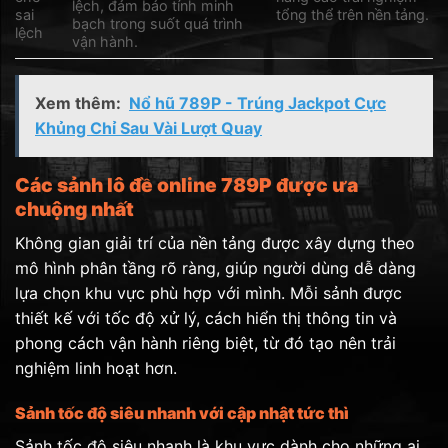
lệch, đảm bảo tính minh
sai
tổng thể trên nền tảng.
bạch trong suốt quá trình
lệch
vận hành.
Xem thêm:
Nổ hũ 789P - Trúng Jackpot Cực
Khủng Chỉ Sau Vài Lượt Quay
Các sảnh lô đề online 789P được ưa
chuộng nhất
Không gian giải trí của nền tảng được xây dựng theo
mô hình phân tầng rõ ràng, giúp người dùng dễ dàng
lựa chọn khu vực phù hợp với mình. Mỗi sảnh được
thiết kế với tốc độ xử lý, cách hiển thị thông tin và
phong cách vận hành riêng biệt, từ đó tạo nên trải
nghiệm linh hoạt hơn.
Sảnh tốc độ siêu nhanh với cập nhật tức thì
Sảnh tốc độ siêu nhanh là khu vực dành cho những ai