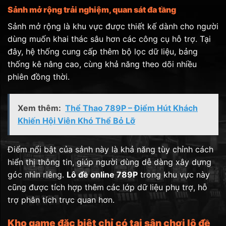
Sảnh mở rộng trải nghiệm, quan sát đa tầng
Sảnh mở rộng là khu vực được thiết kế dành cho người
dùng muốn khai thác sâu hơn các công cụ hỗ trợ. Tại
đây, hệ thống cung cấp thêm bộ lọc dữ liệu, bảng
thống kê nâng cao, cùng khả năng theo dõi nhiều
phiên đồng thời.
Xem thêm:
Thể Thao 789P – Điểm Hút Khách
Khiến Hội Viên Khó Thể Bỏ Lỡ
Điểm nổi bật của sảnh này là khả năng tùy chỉnh cách
hiển thị thông tin, giúp người dùng dễ dàng xây dựng
góc nhìn riêng.
Lô đề online 789P
trong khu vực này
cũng được tích hợp thêm các lớp dữ liệu phụ trợ, hỗ
trợ phân tích trực quan hơn.
Kho game đặc biệt chỉ có tại sân chơi lô đề