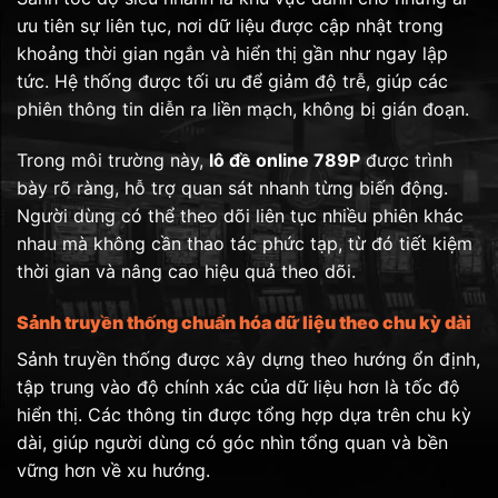
ưu tiên sự liên tục, nơi dữ liệu được cập nhật trong
khoảng thời gian ngắn và hiển thị gần như ngay lập
tức. Hệ thống được tối ưu để giảm độ trễ, giúp các
phiên thông tin diễn ra liền mạch, không bị gián đoạn.
Trong môi trường này,
lô đề online 789P
được trình
bày rõ ràng, hỗ trợ quan sát nhanh từng biến động.
Người dùng có thể theo dõi liên tục nhiều phiên khác
nhau mà không cần thao tác phức tạp, từ đó tiết kiệm
thời gian và nâng cao hiệu quả theo dõi.
Sảnh truyền thống chuẩn hóa dữ liệu theo chu kỳ dài
Sảnh truyền thống được xây dựng theo hướng ổn định,
tập trung vào độ chính xác của dữ liệu hơn là tốc độ
hiển thị. Các thông tin được tổng hợp dựa trên chu kỳ
dài, giúp người dùng có góc nhìn tổng quan và bền
vững hơn về xu hướng.