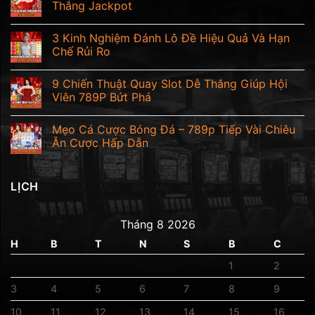
Thắng Jackpot
3 Kinh Nghiệm Đánh Lô Đề Hiệu Quả Và Hạn
Chế Rủi Ro
9 Chiến Thuật Quay Slot Dễ Thắng Giúp Hội
Viên 789P Bứt Phá
Mẹo Cá Cược Bóng Đá – 789p Tiếp Vài Chiêu
Ăn Cược Hấp Dẫn
LỊCH
Tháng 8 2026
H
B
T
N
S
B
C
1
2
3
4
5
6
7
8
9
10
11
12
13
14
15
16