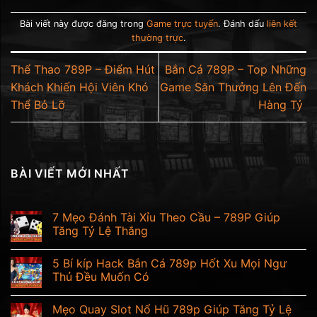
Bài viết này được đăng trong
Game trực tuyến
. Đánh dấu
liên kết
thường trực
.
Thể Thao 789P – Điểm Hút
Bắn Cá 789P – Top Những
Khách Khiến Hội Viên Khó
Game Săn Thưởng Lên Đến
Thể Bỏ Lỡ
Hàng Tỷ ​​
BÀI VIẾT MỚI NHẤT
7 Mẹo Đánh Tài Xỉu Theo Cầu – 789P Giúp
Tăng Tỷ Lệ Thắng
5 Bí kíp Hack Bắn Cá 789p Hốt Xu Mọi Ngư
Thủ Đều Muốn Có
Mẹo Quay Slot Nổ Hũ 789p Giúp Tăng Tỷ Lệ