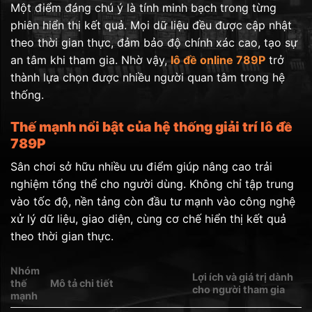
Một điểm đáng chú ý là tính minh bạch trong từng
phiên hiển thị kết quả. Mọi dữ liệu đều được cập nhật
theo thời gian thực, đảm bảo độ chính xác cao, tạo sự
an tâm khi tham gia. Nhờ vậy,
lô đề online 789P
trở
thành lựa chọn được nhiều người quan tâm trong hệ
thống.
Thế mạnh nổi bật của hệ thống giải trí lô đề
789P
Sân chơi sở hữu nhiều ưu điểm giúp nâng cao trải
nghiệm tổng thể cho người dùng. Không chỉ tập trung
vào tốc độ, nền tảng còn đầu tư mạnh vào công nghệ
xử lý dữ liệu, giao diện, cùng cơ chế hiển thị kết quả
theo thời gian thực.
Nhóm
Lợi ích và giá trị dành
thế
Mô tả chi tiết
cho người tham gia
mạnh