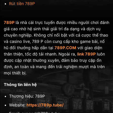
Rút tiền 789P
789P
là nhà cái trực tuyến được nhiều người chơi đánh
giá cao nhờ hệ sinh thái giải trí đa dạng và dịch vụ
chuyên nghiệp. Không chỉ nổi bật với cá cược thể thao
và casino live, 789 P còn cung cấp kho game bài, nổ
hũ đổi thưởng hấp dẫn tại
789P.COM
với giao diện
thân thiện, tốc độ tải nhanh. Ngoài ra,
link 789P
luôn
được cập nhật thường xuyên, đảm bảo truy cập ổn
định, an toàn và mang đến trải nghiệm mượt mà trên
mọi thiết bị.
Thông tin liên hệ
Thương hiệu: 789P
Website:
https://789p.tube/