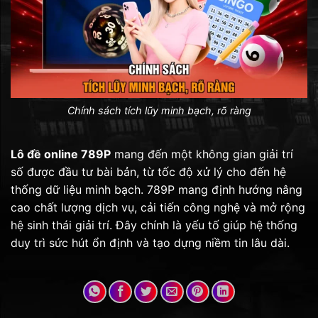
Chính sách tích lũy minh bạch, rõ ràng
Lô đề online 789P
mang đến một không gian giải trí
số được đầu tư bài bản, từ tốc độ xử lý cho đến hệ
thống dữ liệu minh bạch. 789P mang định hướng nâng
cao chất lượng dịch vụ, cải tiến công nghệ và mở rộng
hệ sinh thái giải trí. Đây chính là yếu tố giúp hệ thống
duy trì sức hút ổn định và tạo dựng niềm tin lâu dài.