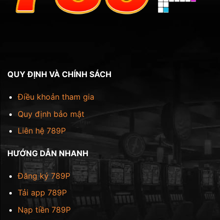
QUY ĐỊNH VÀ CHÍNH SÁCH
Điều khoản tham gia
Quy định bảo mật
Liên hệ 789P
HƯỚNG DẪN NHANH
Đăng ký 789P
Tải app 789P
Nạp tiền 789P