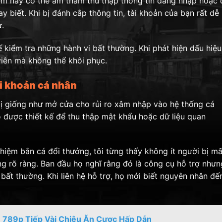
m này có thể âm thầm thu thập thông tin đăng nhập hoặc 
 biết. Khi bị đánh cắp thông tin, tài khoản của bạn rất dễ 
ư.
 kiểm tra những hành vi bất thường. Khi phát hiện dấu hiệu
h viễn mà không thể khôi phục.
i khoản cá nhân
bị giống như mở cửa cho rủi ro xâm nhập vào hệ thống cá
được thiết kế để thu thập mật khẩu hoặc dữ liệu quan
ghiệm bắn cá đổi thưởng, tôi từng thấy không ít người bị mấ
ng rõ ràng. Ban đầu họ nghĩ rằng đó là công cụ hỗ trợ nhưn
 bất thường. Khi liên hệ hỗ trợ, họ mới biết nguyên nhân đế
 789p Tiếp Vài Chiêu Ăn Cược Hấp Dẫn