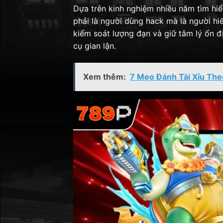
Dựa trên kinh nghiệm nhiều năm tìm hiể
phải là người dùng hack mà là người hiể
kiểm soát lượng đạn và giữ tâm lý ổn đ
cụ gian lận.
Xem thêm:
7 Mẹo Đánh Tài Xỉu The