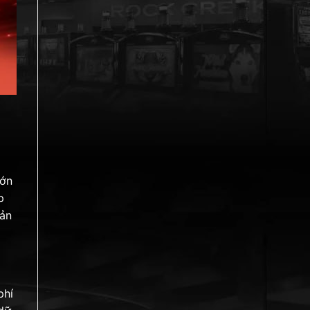
lớn
p
oản
phí