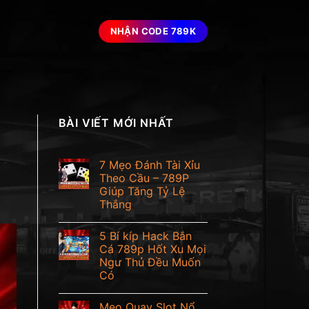
NHẬN CODE 789K
BÀI VIẾT MỚI NHẤT
7 Mẹo Đánh Tài Xỉu
Theo Cầu – 789P
Giúp Tăng Tỷ Lệ
Thắng
5 Bí kíp Hack Bắn
Cá 789p Hốt Xu Mọi
Ngư Thủ Đều Muốn
Có
Mẹo Quay Slot Nổ