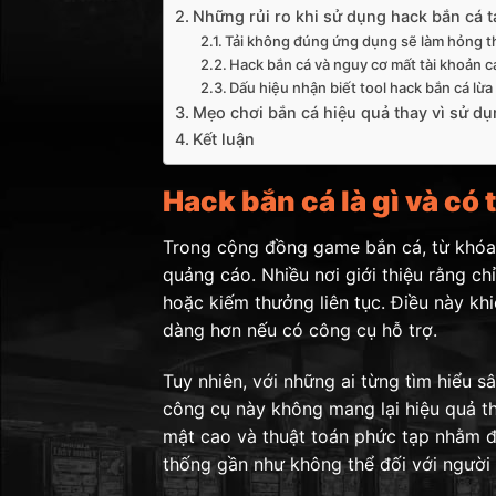
Những rủi ro khi sử dụng hack bắn cá t
Tải không đúng ứng dụng sẽ làm hỏng th
Hack bắn cá và nguy cơ mất tài khoản 
Dấu hiệu nhận biết tool hack bắn cá lừa
Mẹo chơi bắn cá hiệu quả thay vì sử d
Kết luận
Hack bắn cá là gì và có
Trong cộng đồng game bắn cá, từ khó
quảng cáo. Nhiều nơi giới thiệu rằng ch
hoặc kiếm thưởng liên tục. Điều này khi
dàng hơn nếu có công cụ hỗ trợ.
Tuy nhiên, với những ai từng tìm hiểu s
công cụ này không mang lại hiệu quả th
mật cao và thuật toán phức tạp nhằm đ
thống gần như không thể đối với người