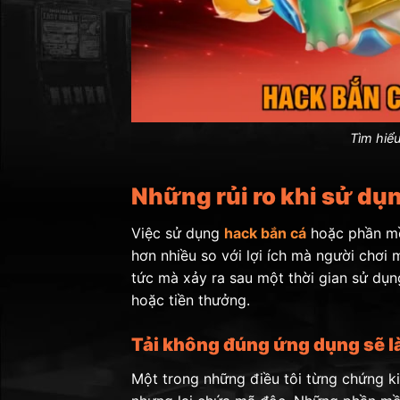
Tìm hiểu
Những rủi ro khi sử dụ
Việc sử dụng
hack bắn cá
hoặc phần mề
hơn nhiều so với lợi ích mà người chơi
tức mà xảy ra sau một thời gian sử dụng
hoặc tiền thưởng.
Tải không đúng ứng dụng sẽ là
Một trong những điều tôi từng chứng k