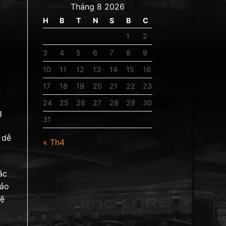
Tháng 8 2026
H
B
T
N
S
B
C
1
2
3
4
5
6
7
8
9
10
11
12
13
14
15
16
17
18
19
20
21
22
23
24
25
26
27
28
29
30
g
31
 dễ
« Th4
ác
bảo
hệ