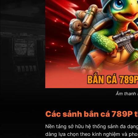
Âm thanh 
Các sảnh bắn cá 789P t
Nền tảng sở hữu hệ thống sảnh đa dạng
dàng lựa chọn theo kinh nghiệm và pho