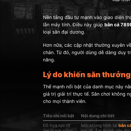
Nền tảng đầu tư mạnh vào giao diện thâ
lẫn máy tính. Điều này giúp
bắn cá 789
loại săn đại dương.
Hơn nữa, các cập nhật thường xuyên về
chán. Từ đó, người dùng dễ dàng duy tr
năng.
Lý do khiến săn thưởng 
Thế mạnh nổi bật của danh mục này nằm
giá trị giải trí thực tế. Sân chơi khôn
cho mọi thành viên.
Tiêu chí nổi bật
Nội dung chi tiết
Đồ họa rực rỡ
Mỗi khung hình tại
bắn c
âm thanh sống
rực rỡ. Âm thanh nền đại