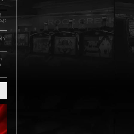
ể
oạt
iện
n
n