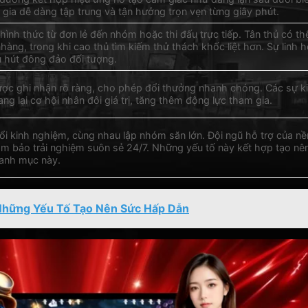
 gia dễ dàng tập trung và tận hưởng trọn vẹn từng giây phút.
hình thức từ đơn lẻ đến nhóm hoặc thi đấu trực tiếp. Tân thủ có th
àng, trong khi cao thủ tìm kiếm thử thách khốc liệt hơn. Sự linh h
 hút đông đảo đối tượng.
ược ghi nhận rõ ràng, cho phép đổi thưởng nhanh chóng. Các sự k
g lại cơ hội nhân đôi giá trị, tăng thêm động lực tham gia.
ổi kinh nghiệm, cùng nhau lập nhóm săn lớn. Đội ngũ hỗ trợ của nề
đảm bảo trải nghiệm suôn sẻ 24/7. Những yếu tố này kết hợp tạo nê
anh mục này.
 Những Yếu Tố Tạo Nên Sức Hấp Dẫn