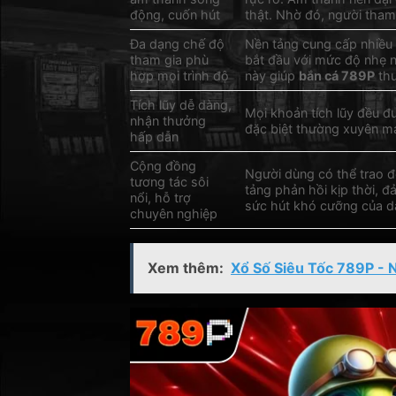
động, cuốn hút
thật. Nhờ đó, người tham
Đa dạng chế độ
Nền tảng cung cấp nhiều 
tham gia phù
bắt đầu với mức độ nhẹ nh
hợp mọi trình độ
này giúp
bắn cá 789P
thu
Tích lũy dễ dàng,
Mọi khoản tích lũy đều đ
nhận thưởng
đặc biệt thường xuyên man
hấp dẫn
Cộng đồng
Người dùng có thể trao đ
tương tác sôi
tảng phản hồi kịp thời, 
nổi, hỗ trợ
sức hút khó cưỡng của d
chuyên nghiệp
Xem thêm:
Xổ Số Siêu Tốc 789P -