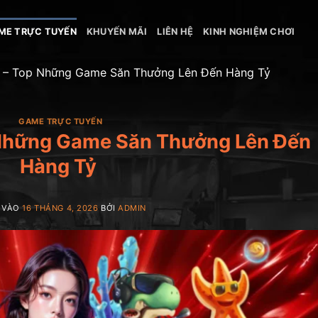
ME TRỰC TUYẾN
KHUYẾN MÃI
LIÊN HỆ
KINH NGHIỆM CHƠI
 – Top Những Game Săn Thưởng Lên Đến Hàng Tỷ ​​
GAME TRỰC TUYẾN
 Những Game Săn Thưởng Lên Đến
Hàng Tỷ ​​
 VÀO
16 THÁNG 4, 2026
BỞI
ADMIN