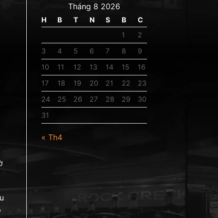
Tháng 8 2026
H
B
T
N
S
B
C
1
2
3
4
5
6
7
8
9
10
11
12
13
14
15
16
17
18
19
20
21
22
23
24
25
26
27
28
29
30
31
« Th4
ờ
ếu
p