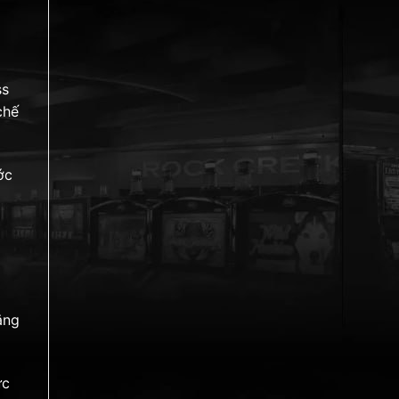
ss
chế
ớc
ằng
ức